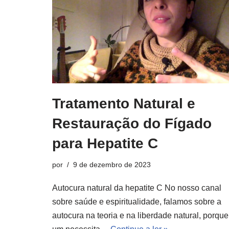
Tratamento Natural e
Restauração do Fígado
para Hepatite C
por
9 de dezembro de 2023
Autocura natural da hepatite C No nosso canal
sobre saúde e espiritualidade, falamos sobre a
autocura na teoria e na liberdade natural, porque