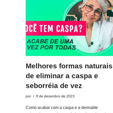
Melhores formas naturais
de eliminar a caspa e
seborréia de vez
por
9 de dezembro de 2023
Como acabar com a caspa e a dermatite