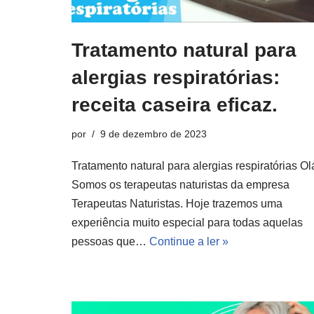
Tratamento natural para
alergias respiratórias:
receita caseira eficaz.
por
9 de dezembro de 2023
Tratamento natural para alergias respiratórias Ol
Somos os terapeutas naturistas da empresa
Terapeutas Naturistas. Hoje trazemos uma
experiência muito especial para todas aquelas
pessoas que…
Continue a ler »