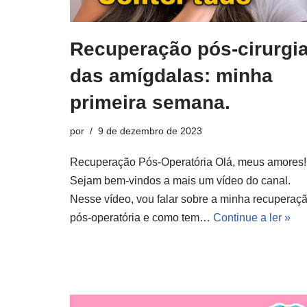
Recuperação pós-cirurgi
das amígdalas: minha
primeira semana.
por
9 de dezembro de 2023
Recuperação Pós-Operatória Olá, meus amores!
Sejam bem-vindos a mais um vídeo do canal.
Nesse vídeo, vou falar sobre a minha recuperaç
pós-operatória e como tem…
Continue a ler »