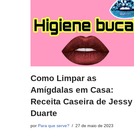
Como Limpar as
Amígdalas em Casa:
Receita Caseira de Jessy
Duarte
por
Para que serve?
27 de maio de 2023