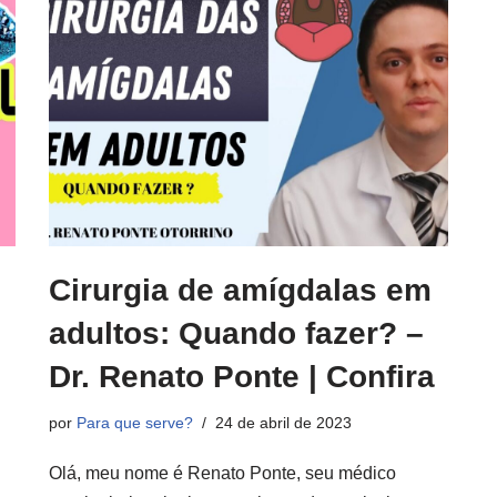
Cirurgia de amígdalas em
adultos: Quando fazer? –
Dr. Renato Ponte | Confira
por
Para que serve?
24 de abril de 2023
Olá, meu nome é Renato Ponte, seu médico