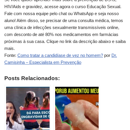
HIV/Aids e gravidez, acesse agora o curso Educação Sexual.
Fale com nossa equipe pelo chat ou WhatsApp e seja nosso
aluno! Além disso, se precisar de uma consulta médica, temos
uma clínica de infecções sexualmente transmissíveis online,
com desconto de até 80% nos medicamentos em farmácias
próximas à sua casa. Clique no link da descrição abaixo e saiba
mais.
Fonte:
Como tratar a candidíase de vez no homem?
por
Dr.
Camisinha – Especialista em Prevenção
Posts Relacionados: