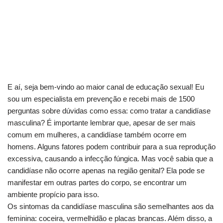
E aí, seja bem-vindo ao maior canal de educação sexual! Eu
sou um especialista em prevenção e recebi mais de 1500
perguntas sobre dúvidas como essa: como tratar a candidíase
masculina? É importante lembrar que, apesar de ser mais
comum em mulheres, a candidíase também ocorre em
homens. Alguns fatores podem contribuir para a sua reprodução
excessiva, causando a infecção fúngica. Mas você sabia que a
candidíase não ocorre apenas na região genital? Ela pode se
manifestar em outras partes do corpo, se encontrar um
ambiente propício para isso.
Os sintomas da candidíase masculina são semelhantes aos da
feminina: coceira, vermelhidão e placas brancas. Além disso, a