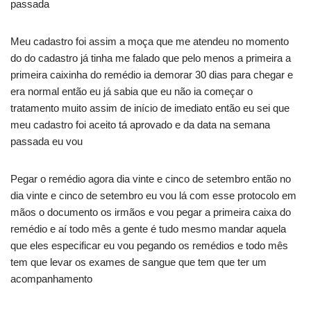
passada
Meu cadastro foi assim a moça que me atendeu no momento
do do cadastro já tinha me falado que pelo menos a primeira a
primeira caixinha do remédio ia demorar 30 dias para chegar e
era normal então eu já sabia que eu não ia começar o
tratamento muito assim de início de imediato então eu sei que
meu cadastro foi aceito tá aprovado e da data na semana
passada eu vou
Pegar o remédio agora dia vinte e cinco de setembro então no
dia vinte e cinco de setembro eu vou lá com esse protocolo em
mãos o documento os irmãos e vou pegar a primeira caixa do
remédio e aí todo mês a gente é tudo mesmo mandar aquela
que eles especificar eu vou pegando os remédios e todo mês
tem que levar os exames de sangue que tem que ter um
acompanhamento