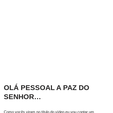
OLÁ PESSOAL A PAZ DO
SENHOR…
Como vocês viram no título do vídeo eu vou contar um