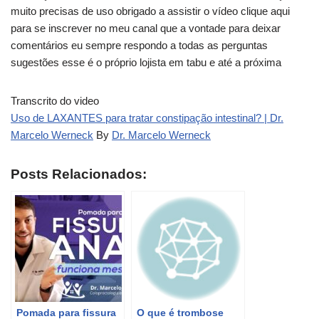
muito precisas de uso obrigado a assistir o vídeo clique aqui
para se inscrever no meu canal que a vontade para deixar
comentários eu sempre respondo a todas as perguntas
sugestões esse é o próprio lojista em tabu e até a próxima
Transcrito do video
Uso de LAXANTES para tratar constipação intestinal? | Dr.
Marcelo Werneck
By
Dr. Marcelo Werneck
Posts Relacionados:
Pomada para fissura
O que é trombose