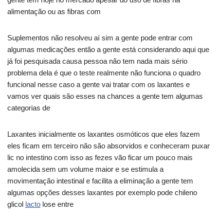
alimentação ou as fibras com
Suplementos não resolveu aí sim a gente pode entrar com
algumas medicações então a gente está considerando aqui que
já foi pesquisada causa pessoa não tem nada mais sério
problema dela é que o teste realmente não funciona o quadro
funcional nesse caso a gente vai tratar com os laxantes e
vamos ver quais são esses na chances a gente tem algumas
categorias de
Laxantes inicialmente os laxantes osmóticos que eles fazem
eles ficam em terceiro não são absorvidos e conheceram puxar
lic no intestino com isso as fezes vão ficar um pouco mais
amolecida sem um volume maior e se estimula a
movimentação intestinal e facilita a eliminação a gente tem
algumas opções desses laxantes por exemplo pode chileno
glicol
lacto
lose entre