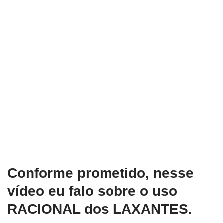
Conforme prometido, nesse
vídeo eu falo sobre o uso
RACIONAL dos LAXANTES.