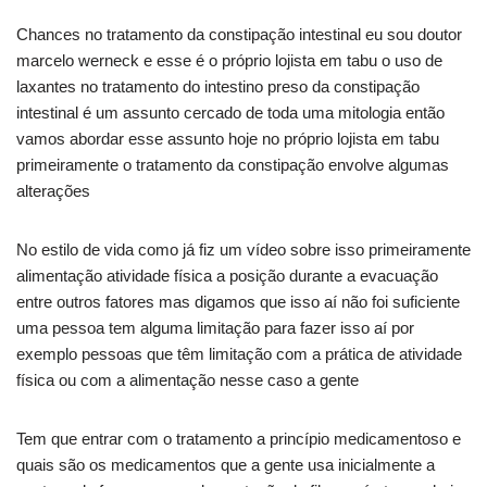
Chances no tratamento da constipação intestinal eu sou doutor
marcelo werneck e esse é o próprio lojista em tabu o uso de
laxantes no tratamento do intestino preso da constipação
intestinal é um assunto cercado de toda uma mitologia então
vamos abordar esse assunto hoje no próprio lojista em tabu
primeiramente o tratamento da constipação envolve algumas
alterações
No estilo de vida como já fiz um vídeo sobre isso primeiramente
alimentação atividade física a posição durante a evacuação
entre outros fatores mas digamos que isso aí não foi suficiente
uma pessoa tem alguma limitação para fazer isso aí por
exemplo pessoas que têm limitação com a prática de atividade
física ou com a alimentação nesse caso a gente
Tem que entrar com o tratamento a princípio medicamentoso e
quais são os medicamentos que a gente usa inicialmente a