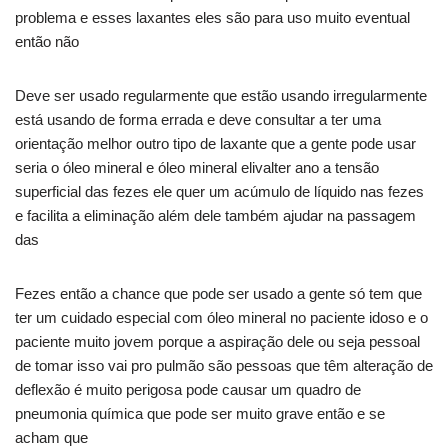
problema e esses laxantes eles são para uso muito eventual
então não
Deve ser usado regularmente que estão usando irregularmente
está usando de forma errada e deve consultar a ter uma
orientação melhor outro tipo de laxante que a gente pode usar
seria o óleo mineral e óleo mineral elivalter ano a tensão
superficial das fezes ele quer um acúmulo de líquido nas fezes
e facilita a eliminação além dele também ajudar na passagem
das
Fezes então a chance que pode ser usado a gente só tem que
ter um cuidado especial com óleo mineral no paciente idoso e o
paciente muito jovem porque a aspiração dele ou seja pessoal
de tomar isso vai pro pulmão são pessoas que têm alteração de
deflexão é muito perigosa pode causar um quadro de
pneumonia química que pode ser muito grave então e se
acham que