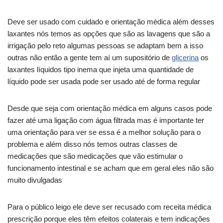
Deve ser usado com cuidado e orientação médica além desses
laxantes nós temos as opções que são as lavagens que são a
irrigação pelo reto algumas pessoas se adaptam bem a isso
outras não então a gente tem aí um supositório de
glicerina
os
laxantes líquidos tipo inema que injeta uma quantidade de
líquido pode ser usada pode ser usado até de forma regular
Desde que seja com orientação médica em alguns casos pode
fazer até uma ligação com água filtrada mas é importante ter
uma orientação para ver se essa é a melhor solução para o
problema e além disso nós temos outras classes de
medicações que são medicações que vão estimular o
funcionamento intestinal e se acham que em geral eles não são
muito divulgadas
Para o público leigo ele deve ser recusado com receita médica
prescrição porque eles têm efeitos colaterais e tem indicações