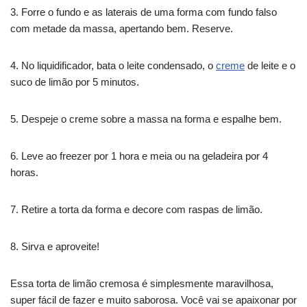
3. Forre o fundo e as laterais de uma forma com fundo falso
com metade da massa, apertando bem. Reserve.
4. No liquidificador, bata o leite condensado, o
creme
de leite e o
suco de limão por 5 minutos.
5. Despeje o creme sobre a massa na forma e espalhe bem.
6. Leve ao freezer por 1 hora e meia ou na geladeira por 4
horas.
7. Retire a torta da forma e decore com raspas de limão.
8. Sirva e aproveite!
Essa torta de limão cremosa é simplesmente maravilhosa,
super fácil de fazer e muito saborosa. Você vai se apaixonar por