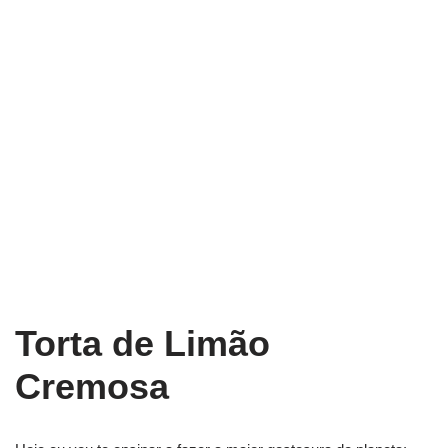
Torta de Limão
Cremosa