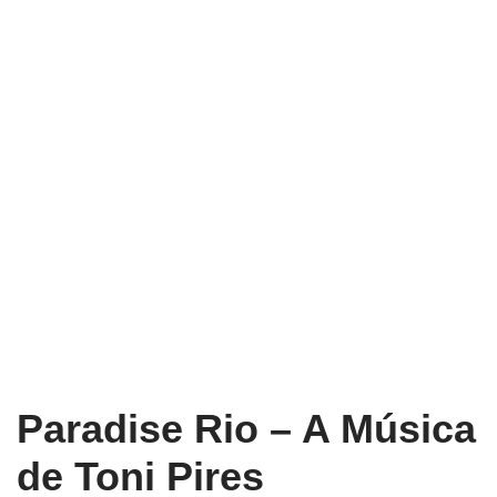
Paradise Rio – A Música
de Toni Pires