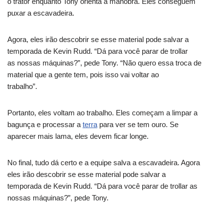
o trator enquanto Tony orienta a manobra. Eles conseguem
puxar a escavadeira.
Agora, eles irão descobrir se esse material pode salvar a
temporada de Kevin Rudd. “Dá para você parar de trollar
as nossas máquinas?”, pede Tony. “Não quero essa troca de
material que a gente tem, pois isso vai voltar ao
trabalho”.
Portanto, eles voltam ao trabalho. Eles começam a limpar a
bagunça e processar a
terra
para ver se tem ouro. Se
aparecer mais lama, eles devem ficar longe.
No final, tudo dá certo e a equipe salva a escavadeira. Agora
eles irão descobrir se esse material pode salvar a
temporada de Kevin Rudd. “Dá para você parar de trollar as
nossas máquinas?”, pede Tony.