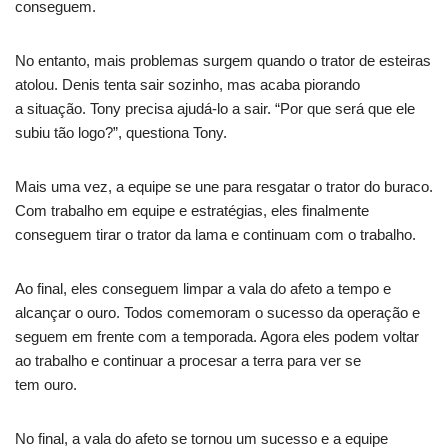
conseguem.
No entanto, mais problemas surgem quando o trator de esteiras
atolou. Denis tenta sair sozinho, mas acaba piorando
a situação. Tony precisa ajudá-lo a sair. “Por que será que ele
subiu tão logo?”, questiona Tony.
Mais uma vez, a equipe se une para resgatar o trator do buraco.
Com trabalho em equipe e estratégias, eles finalmente
conseguem tirar o trator da lama e continuam com o trabalho.
Ao final, eles conseguem limpar a vala do afeto a tempo e
alcançar o ouro. Todos comemoram o sucesso da operação e
seguem em frente com a temporada. Agora eles podem voltar
ao trabalho e continuar a procesar a terra para ver se
tem ouro.
No final, a vala do afeto se tornou um sucesso e a equipe