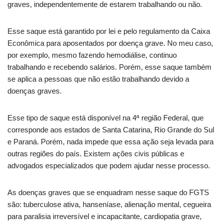
graves, independentemente de estarem trabalhando ou não.
Esse saque está garantido por lei e pelo regulamento da Caixa
Econômica para aposentados por doença grave. No meu caso,
por exemplo, mesmo fazendo hemodiálise, continuo
trabalhando e recebendo salários. Porém, esse saque também
se aplica a pessoas que não estão trabalhando devido a
doenças graves.
Esse tipo de saque está disponível na 4ª região Federal, que
corresponde aos estados de Santa Catarina, Rio Grande do Sul
e Paraná. Porém, nada impede que essa ação seja levada para
outras regiões do país. Existem ações civis públicas e
advogados especializados que podem ajudar nesse processo.
As doenças graves que se enquadram nesse saque do FGTS
são: tuberculose ativa, hanseníase, alienação mental, cegueira
para paralisia irreversível e incapacitante, cardiopatia grave,