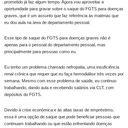
prometido já faz algum tempo. Agora vou aproveitar a
oportunidade para gravar sobre o saque do FGTS para doenças
graves, que é um assunto que faz referência às matérias que
eu dou aula na área de departamento pessoal.
Esse tipo de saque do FGTS para doenças graves não é
apenas para o pessoal do departamento pessoal, mas
principalmente para pessoas como eu.
Eu tenho um problema chamado nefropatia, uma insuficiência
renal crônica que requer que eu faça hemodiálise três vezes por
semana. Mesmo com esse problema de saúde, eu continuo
trabalhando, dando aula e recebendo salários via CLT, com
depósitos do FGTS.
Devido à crise econômica e às altas taxas de empréstimo,
essa é uma opção de saque que pode beneficiar pessoas que
continuam trabalhando ou que estão enfrentando doenças