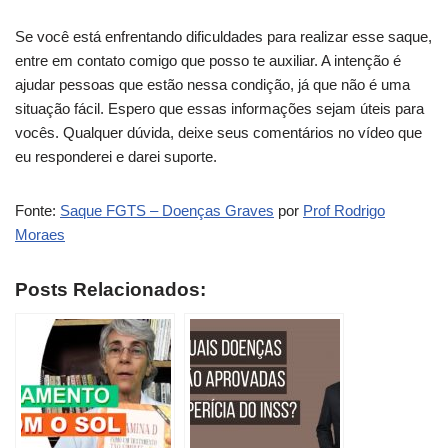
Se você está enfrentando dificuldades para realizar esse saque,
entre em contato comigo que posso te auxiliar. A intenção é
ajudar pessoas que estão nessa condição, já que não é uma
situação fácil. Espero que essas informações sejam úteis para
vocês. Qualquer dúvida, deixe seus comentários no vídeo que
eu responderei e darei suporte.
Fonte:
Saque FGTS – Doenças Graves
por
Prof Rodrigo
Moraes
Posts Relacionados: