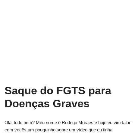
Saque do FGTS para
Doenças Graves
Olá, tudo bem? Meu nome é Rodrigo Moraes e hoje eu vim falar
com vocês um pouquinho sobre um vídeo que eu tinha