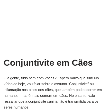
Conjuntivite em Cães
Olá gente, tudo bem com vocês? Espero muito que sim! No
vídeo de hoje, vou falar sobre o assunto “Conjuntivite” ou
inflamação nos olhos dos cães, que também pode ocorrer em
humanos, mas é mais comum em cães. No entanto, vale
ressaltar que a conjuntivite canina não é transmitida para os
seres humanos.