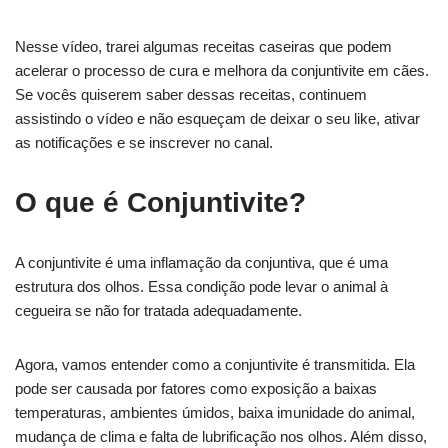
Nesse vídeo, trarei algumas receitas caseiras que podem
acelerar o processo de cura e melhora da conjuntivite em cães.
Se vocês quiserem saber dessas receitas, continuem
assistindo o vídeo e não esqueçam de deixar o seu like, ativar
as notificações e se inscrever no canal.
O que é Conjuntivite?
A conjuntivite é uma inflamação da conjuntiva, que é uma
estrutura dos olhos. Essa condição pode levar o animal à
cegueira se não for tratada adequadamente.
Agora, vamos entender como a conjuntivite é transmitida. Ela
pode ser causada por fatores como exposição a baixas
temperaturas, ambientes úmidos, baixa imunidade do animal,
mudança de clima e falta de lubrificação nos olhos. Além disso,