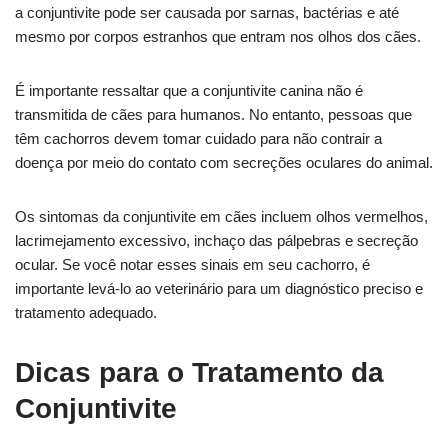
a conjuntivite pode ser causada por sarnas, bactérias e até
mesmo por corpos estranhos que entram nos olhos dos cães.
É importante ressaltar que a conjuntivite canina não é
transmitida de cães para humanos. No entanto, pessoas que
têm cachorros devem tomar cuidado para não contrair a
doença por meio do contato com secreções oculares do animal.
Os sintomas da conjuntivite em cães incluem olhos vermelhos,
lacrimejamento excessivo, inchaço das pálpebras e secreção
ocular. Se você notar esses sinais em seu cachorro, é
importante levá-lo ao veterinário para um diagnóstico preciso e
tratamento adequado.
Dicas para o Tratamento da
Conjuntivite