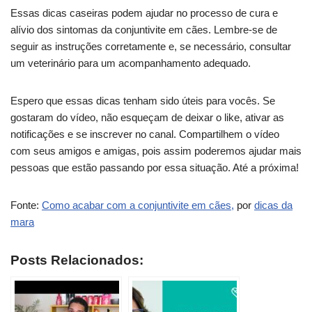
Essas dicas caseiras podem ajudar no processo de cura e
alívio dos sintomas da conjuntivite em cães. Lembre-se de
seguir as instruções corretamente e, se necessário, consultar
um veterinário para um acompanhamento adequado.
Espero que essas dicas tenham sido úteis para vocês. Se
gostaram do vídeo, não esqueçam de deixar o like, ativar as
notificações e se inscrever no canal. Compartilhem o vídeo
com seus amigos e amigas, pois assim poderemos ajudar mais
pessoas que estão passando por essa situação. Até a próxima!
Fonte:
Como acabar com a conjuntivite em cães,
por
dicas da
mara
Posts Relacionados: