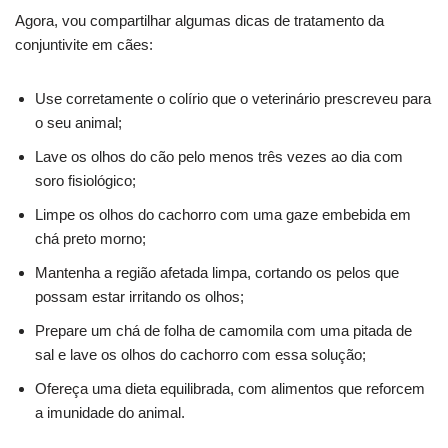
Agora, vou compartilhar algumas dicas de tratamento da
conjuntivite em cães:
Use corretamente o colírio que o veterinário prescreveu para
o seu animal;
Lave os olhos do cão pelo menos três vezes ao dia com
soro fisiológico;
Limpe os olhos do cachorro com uma gaze embebida em
chá preto morno;
Mantenha a região afetada limpa, cortando os pelos que
possam estar irritando os olhos;
Prepare um chá de folha de camomila com uma pitada de
sal e lave os olhos do cachorro com essa solução;
Ofereça uma dieta equilibrada, com alimentos que reforcem
a imunidade do animal.