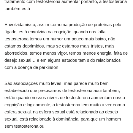
tratamento com testosterona aumentar portanto, a testosterona
também está
Envolvida nisso, assim como na produção de proteínas pelo
fígado, está envolvida na cognição. quando nos falta
testosterona temos um humor um pouco mais baixo, não
estamos deprimidos, mas se estamos mais tristes, mais
aborrecidos, temos menos vigor, temos menos energia, falta de
desejo sexual… e em alguns estudos tem sido relacionados
com a doença de parkinson
São associações muito leves, mas parece muito bem
estabelecido que precisamos de testosterona aqui também,
então quando nossos níveis de testosterona aumentam nossa
cognição e logicamente, a testosterona tem muito a ver com a
esfera sexual. na esfera sexual está relacionado ao desejo
sexual, está relacionado à dominância, para que um homem
sem testosterona ou