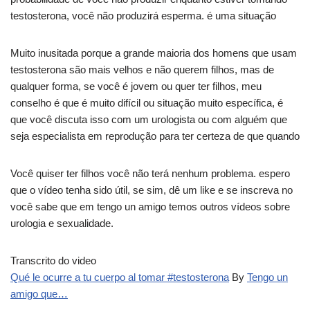
testosterona, você não produzirá esperma. é uma situação
Muito inusitada porque a grande maioria dos homens que usam
testosterona são mais velhos e não querem filhos, mas de
qualquer forma, se você é jovem ou quer ter filhos, meu
conselho é que é muito difícil ou situação muito específica, é
que você discuta isso com um urologista ou com alguém que
seja especialista em reprodução para ter certeza de que quando
Você quiser ter filhos você não terá nenhum problema. espero
que o vídeo tenha sido útil, se sim, dê um like e se inscreva no
você sabe que em tengo un amigo temos outros vídeos sobre
urologia e sexualidade.
Transcrito do video
Qué le ocurre a tu cuerpo al tomar #testosterona
By
Tengo un
amigo que…