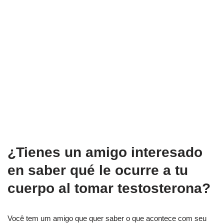
¿Tienes un amigo interesado
en saber qué le ocurre a tu
cuerpo al tomar testosterona?
Você tem um amigo que quer saber o que acontece com seu