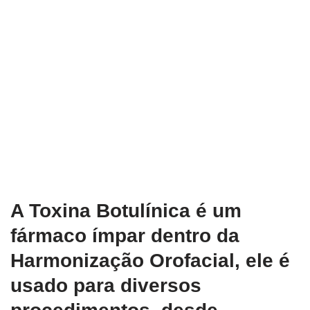
A Toxina Botulínica é um
fármaco ímpar dentro da
Harmonização Orofacial, ele é
usado para diversos