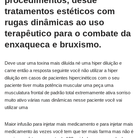
procedimentos, desde
tratamentos estéticos com
rugas dinâmicas ao uso
terapêutico para o combate da
enxaqueca e bruxismo.
Deve usar uma toxina mais diluída né uma hiper diluição e
carne então a resposta seguinte você não utilizar a hiper
diluição em casos de pacientes hipercinéticos com o seu
paciente tiver muita potência muscular uma peça uma
musculatura frontal de padrão total extremamente ativa sorriso
muito ativo várias ruas dinâmicas nesse paciente você vai
utilizar uma
Maior infusão para injetar mais medicamento e para injetar mais
medicamento às vezes você tem que ter mais farma mas não é