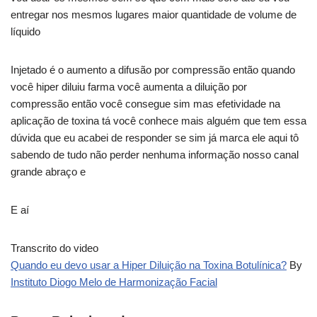
entregar nos mesmos lugares maior quantidade de volume de
líquido
Injetado é o aumento a difusão por compressão então quando
você hiper diluiu farma você aumenta a diluição por
compressão então você consegue sim mas efetividade na
aplicação de toxina tá você conhece mais alguém que tem essa
dúvida que eu acabei de responder se sim já marca ele aqui tô
sabendo de tudo não perder nenhuma informação nosso canal
grande abraço e
E aí
Transcrito do video
Quando eu devo usar a Hiper Diluição na Toxina Botulínica?
By
Instituto Diogo Melo de Harmonização Facial