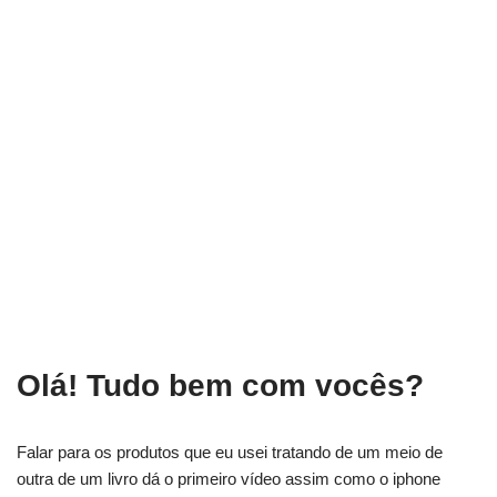
Olá! Tudo bem com vocês?
Falar para os produtos que eu usei tratando de um meio de
outra de um livro dá o primeiro vídeo assim como o iphone