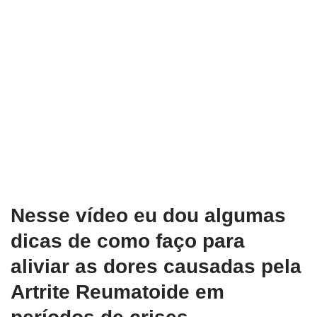
Nesse vídeo eu dou algumas
dicas de como faço para
aliviar as dores causadas pela
Artrite Reumatoide em