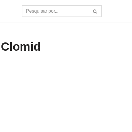
 Clomid