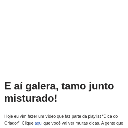
E aí galera, tamo junto
misturado!
Hoje eu vim fazer um vídeo que faz parte da playlist “Dica do
Criador”. Clique
aqui
que você vai ver muitas dicas. A gente que