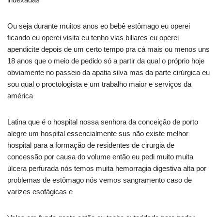
Ou seja durante muitos anos eo bebê estômago eu operei
ficando eu operei visita eu tenho vias biliares eu operei
apendicite depois de um certo tempo pra cá mais ou menos uns
18 anos que o meio de pedido só a partir da qual o próprio hoje
obviamente no passeio da apatia silva mas da parte cirúrgica eu
sou qual o proctologista e um trabalho maior e serviços da
américa
Latina que é o hospital nossa senhora da conceição de porto
alegre um hospital essencialmente sus não existe melhor
hospital para a formação de residentes de cirurgia de
concessão por causa do volume então eu pedi muito muita
úlcera perfurada nós temos muita hemorragia digestiva alta por
problemas de estômago nós vemos sangramento caso de
varizes esofágicas e