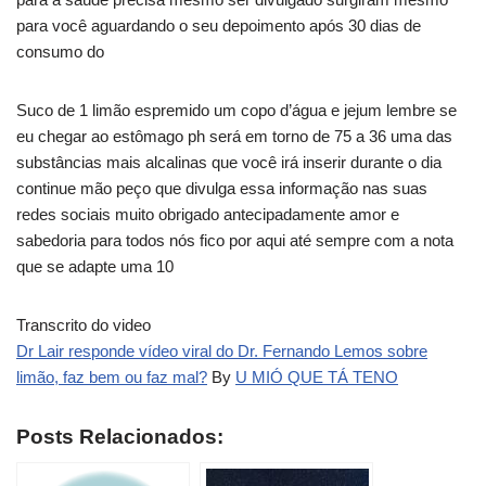
para você aguardando o seu depoimento após 30 dias de
consumo do
Suco de 1 limão espremido um copo d’água e jejum lembre se
eu chegar ao estômago ph será em torno de 75 a 36 uma das
substâncias mais alcalinas que você irá inserir durante o dia
continue mão peço que divulga essa informação nas suas
redes sociais muito obrigado antecipadamente amor e
sabedoria para todos nós fico por aqui até sempre com a nota
que se adapte uma 10
Transcrito do video
Dr Lair responde vídeo viral do Dr. Fernando Lemos sobre
limão, faz bem ou faz mal?
By
U MIÓ QUE TÁ TENO
Posts Relacionados: