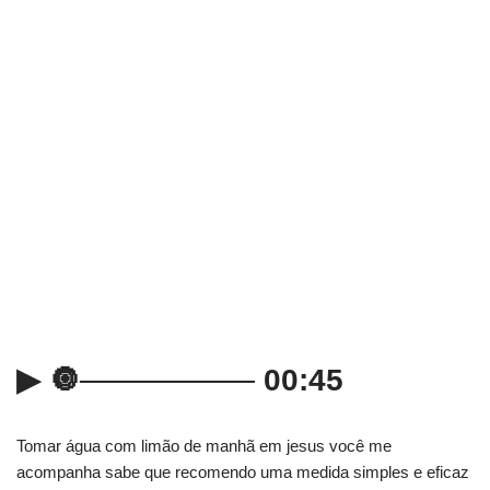
▶ 🔘──────── 00:45
Tomar água com limão de manhã em jesus você me
acompanha sabe que recomendo uma medida simples e eficaz