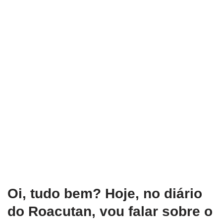
Oi, tudo bem? Hoje, no diário
do Roacutan, vou falar sobre o