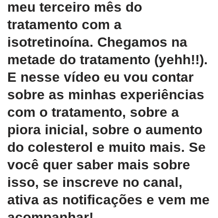
meu terceiro mês do
tratamento com a
isotretinoína. Chegamos na
metade do tratamento (yehh!!).
E nesse vídeo eu vou contar
sobre as minhas experiências
com o tratamento, sobre a
piora inicial, sobre o aumento
do colesterol e muito mais. Se
você quer saber mais sobre
isso, se inscreve no canal,
ativa as notificações e vem me
acompanhar!