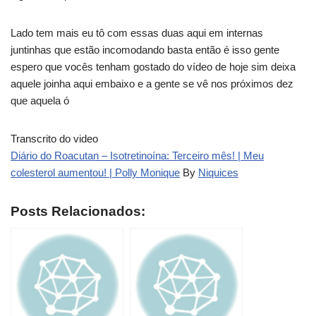
Lado tem mais eu tô com essas duas aqui em internas
juntinhas que estão incomodando basta então é isso gente
espero que vocês tenham gostado do vídeo de hoje sim deixa
aquele joinha aqui embaixo e a gente se vê nos próximos dez
que aquela ó
Transcrito do video
Diário do Roacutan – Isotretinoína: Terceiro mês! | Meu
colesterol aumentou! | Polly Monique
By
Niquices
Posts Relacionados: