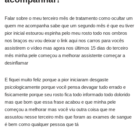
Falar sobre o meu terceiro mês de tratamento como ocultar um
quem me acompanha sabe que um segundo mês é que eu tiver
pior inicial estourou espinha pelo meu rosto todo nos ombros
nos braços eu vou deixar o link aqui nos carros para vocês
assistirem o vídeo mas agora nos últimos 15 dias do terceiro
mês minha pele começou a melhorar assistente começar a
desinflamar
E fiquei muito feliz porque a pior iniciaram desgaste
psicologicamente porque você pensa devagar tudo errado e
fisicamente porque seu rosto fica todo informado todo dolorido
mas que bom que essa frase acabou e que minha pele
começou a melhorar mas você viu outra coisa que me
assustou nesse terceiro mês que foram as exames de sangue
é bem como qualquer pessoa que tá