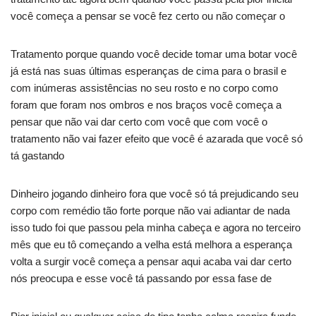
você começa a pensar se você fez certo ou não começar o
Tratamento porque quando você decide tomar uma botar você
já está nas suas últimas esperanças de cima para o brasil e
com inúmeras assistências no seu rosto e no corpo como
foram que foram nos ombros e nos braços você começa a
pensar que não vai dar certo com você que com você o
tratamento não vai fazer efeito que você é azarada que você só
tá gastando
Dinheiro jogando dinheiro fora que você só tá prejudicando seu
corpo com remédio tão forte porque não vai adiantar de nada
isso tudo foi que passou pela minha cabeça e agora no terceiro
mês que eu tô começando a velha está melhora a esperança
volta a surgir você começa a pensar aqui acaba vai dar certo
nós preocupa e esse você tá passando por essa fase de