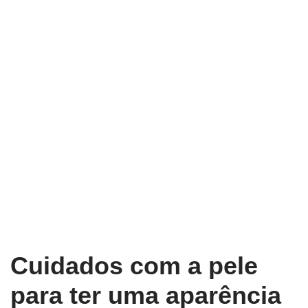
Cuidados com a pele
para ter uma aparência