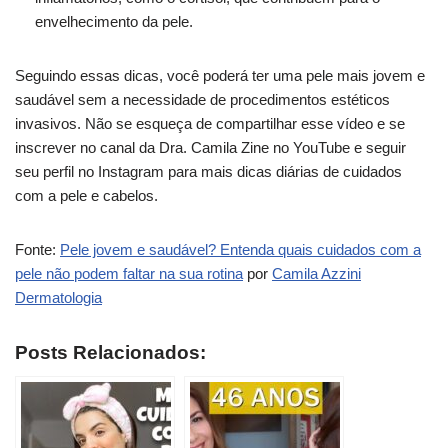
envelhecimento da pele.
Seguindo essas dicas, você poderá ter uma pele mais jovem e
saudável sem a necessidade de procedimentos estéticos
invasivos. Não se esqueça de compartilhar esse vídeo e se
inscrever no canal da Dra. Camila Zine no YouTube e seguir
seu perfil no Instagram para mais dicas diárias de cuidados
com a pele e cabelos.
Fonte:
Pele jovem e saudável? Entenda quais cuidados com a
pele não podem faltar na sua rotina
por
Camila Azzini
Dermatologia
Posts Relacionados: