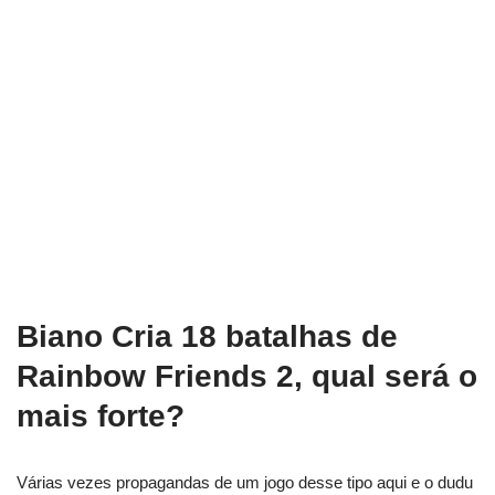
Biano Cria 18 batalhas de
Rainbow Friends 2, qual será o
mais forte?
Várias vezes propagandas de um jogo desse tipo aqui e o dudu