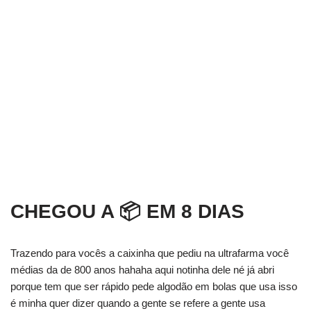
CHEGOU A 📦 EM 8 DIAS
Trazendo para vocês a caixinha que pediu na ultrafarma você
médias da de 800 anos hahaha aqui notinha dele né já abri
porque tem que ser rápido pede algodão em bolas que usa isso
é minha quer dizer quando a gente se refere a gente usa