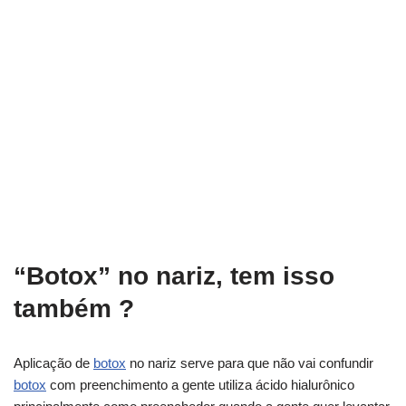
“Botox” no nariz, tem isso
também ?
Aplicação de
botox
no nariz serve para que não vai confundir
botox
com preenchimento a gente utiliza ácido hialurônico