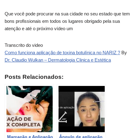
Que você pode procurar na sua cidade no seu estado que tem
bons profissionais em todos os lugares obrigado pela sua
atenção e até o próximo vídeo um
Transcrito do video
Como funciona aplicação de toxina botulínica no NARIZ ?
By
Dr. Claudio Wulkan – Dermatologia Clinica e Estética
Posts Relacionados:
Marcação e Aplicação
Ângulo de aplicação