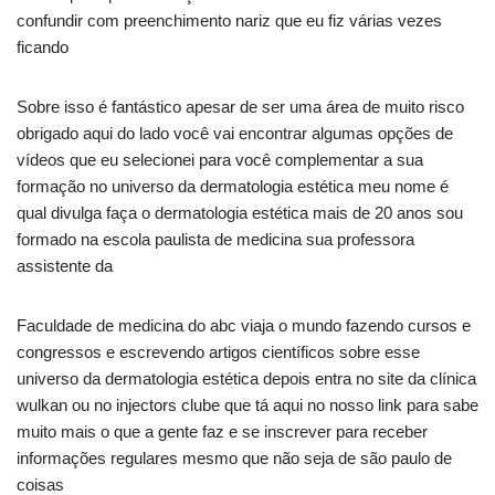
confundir com preenchimento nariz que eu fiz várias vezes
ficando
Sobre isso é fantástico apesar de ser uma área de muito risco
obrigado aqui do lado você vai encontrar algumas opções de
vídeos que eu selecionei para você complementar a sua
formação no universo da dermatologia estética meu nome é
qual divulga faça o dermatologia estética mais de 20 anos sou
formado na escola paulista de medicina sua professora
assistente da
Faculdade de medicina do abc viaja o mundo fazendo cursos e
congressos e escrevendo artigos científicos sobre esse
universo da dermatologia estética depois entra no site da clínica
wulkan ou no injectors clube que tá aqui no nosso link para sabe
muito mais o que a gente faz e se inscrever para receber
informações regulares mesmo que não seja de são paulo de
coisas