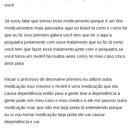
você
Já ouviu falar que tomou esse medicamento porque é um dos
medicamentos mais passados aqui no brasil tá certo e como foi
que eu fiz isso primeiro galera você tem que ter o aqui a
psiquiatra juntamente com esse tratamento que eu fiz tá certo
você tem que fazer esse tratamento junto com o psiquiatra se
você toma um rivotril há muitos anos como no meu caso cinco
anos para
Iniciar o processo de desmame primeiro eu utilizei outra
medicação isso mesmo o rivotril é uma medicação que ela
causa dependência então para a gente tirar a dependência a
gente pode sim meu caso o meu médico e ele me passou outra
medicação mas que não era tarja preta tá entendendo porque
eu vi vou tomar medicação tarja preta ele vai causar
dependência e vai