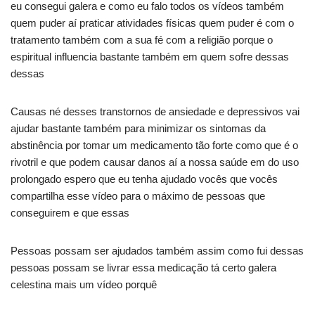
eu consegui galera e como eu falo todos os vídeos também
quem puder aí praticar atividades físicas quem puder é com o
tratamento também com a sua fé com a religião porque o
espiritual influencia bastante também em quem sofre dessas
dessas
Causas né desses transtornos de ansiedade e depressivos vai
ajudar bastante também para minimizar os sintomas da
abstinência por tomar um medicamento tão forte como que é o
rivotril e que podem causar danos aí a nossa saúde em do uso
prolongado espero que eu tenha ajudado vocês que vocês
compartilha esse vídeo para o máximo de pessoas que
conseguirem e que essas
Pessoas possam ser ajudados também assim como fui dessas
pessoas possam se livrar essa medicação tá certo galera
celestina mais um vídeo porquê