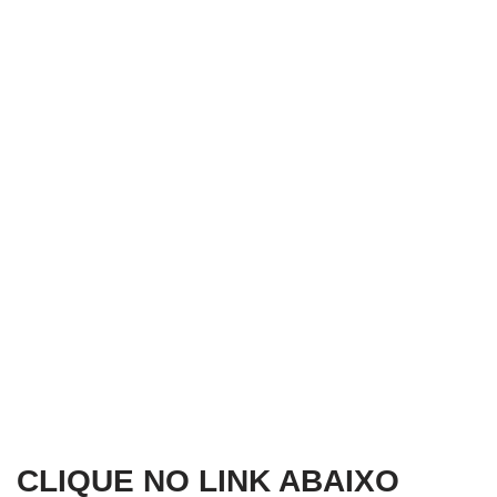
CLIQUE NO LINK ABAIXO