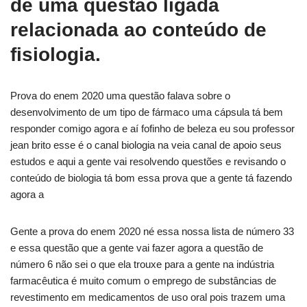
de uma questão ligada
relacionada ao conteúdo de
fisiologia.
Prova do enem 2020 uma questão falava sobre o
desenvolvimento de um tipo de fármaco uma cápsula tá bem
responder comigo agora e aí fofinho de beleza eu sou professor
jean brito esse é o canal biologia na veia canal de apoio seus
estudos e aqui a gente vai resolvendo questões e revisando o
conteúdo de biologia tá bom essa prova que a gente tá fazendo
agora a
Gente a prova do enem 2020 né essa nossa lista de número 33
e essa questão que a gente vai fazer agora a questão de
número 6 não sei o que ela trouxe para a gente na indústria
farmacêutica é muito comum o emprego de substâncias de
revestimento em medicamentos de uso oral pois trazem uma