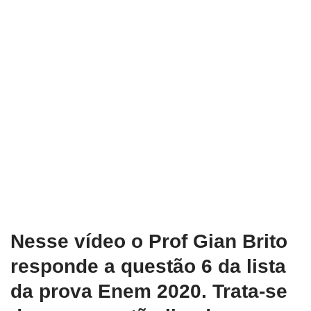
Nesse vídeo o Prof Gian Brito
responde a questão 6 da lista
da prova Enem 2020. Trata-se