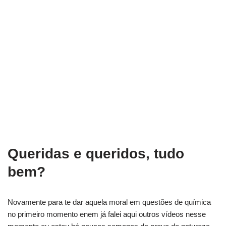
Queridas e queridos, tudo
bem?
Novamente para te dar aquela moral em questões de química
no primeiro momento enem já falei aqui outros vídeos nesse