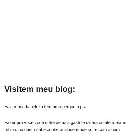
Visitem meu blog:
Fala moçada beleza tem uma pergunta pra
Fazer pra você você sofre de azia gastrite úlcera ou até mesmo
refluxo ou quem sabe conhece alguém que sofre com algum