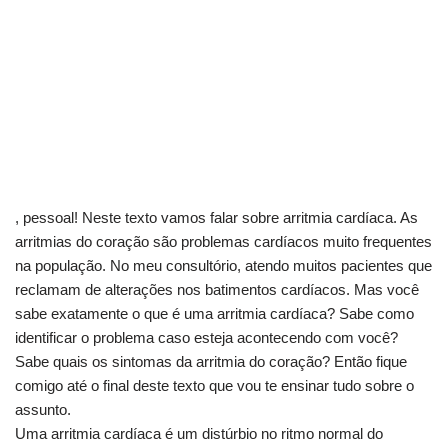
, pessoal! Neste texto vamos falar sobre arritmia cardíaca. As
arritmias do coração são problemas cardíacos muito frequentes
na população. No meu consultório, atendo muitos pacientes que
reclamam de alterações nos batimentos cardíacos. Mas você
sabe exatamente o que é uma arritmia cardíaca? Sabe como
identificar o problema caso esteja acontecendo com você?
Sabe quais os sintomas da arritmia do coração? Então fique
comigo até o final deste texto que vou te ensinar tudo sobre o
assunto.
Uma arritmia cardíaca é um distúrbio no ritmo normal do