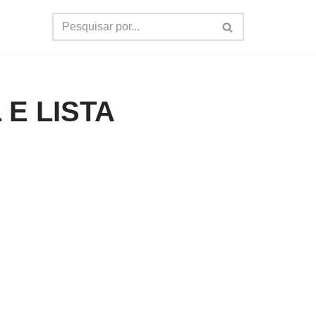
E LISTA