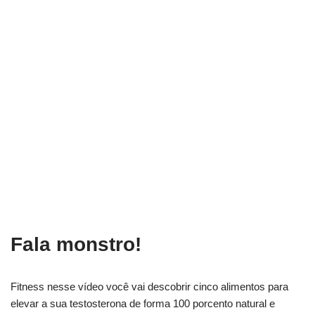
Fala monstro!
Fitness nesse vídeo você vai descobrir cinco alimentos para
elevar a sua testosterona de forma 100 porcento natural e