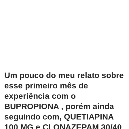
Um pouco do meu relato sobre
esse primeiro mês de
experiência com o
BUPROPIONA , porém ainda
seguindo com, QUETIAPINA
100 MG e CLONAZEPAM 30/40