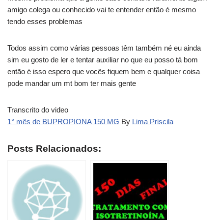
amigo colega ou conhecido vai te entender então é mesmo
tendo esses problemas
Todos assim como várias pessoas têm também né eu ainda
sim eu gosto de ler e tentar auxiliar no que eu posso tá bom
então é isso espero que vocês fiquem bem e qualquer coisa
pode mandar um mt bom ter mais gente
Transcrito do video
1° mês de BUPROPIONA 150 MG
By
Lima Priscila
Posts Relacionados: