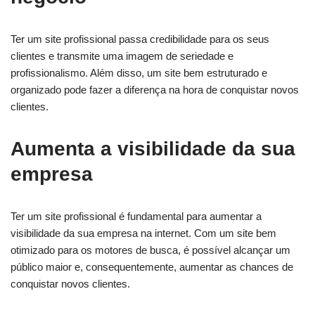
Ter um site profissional passa credibilidade para os seus
clientes e transmite uma imagem de seriedade e
profissionalismo. Além disso, um site bem estruturado e
organizado pode fazer a diferença na hora de conquistar novos
clientes.
Aumenta a visibilidade da sua
empresa
Ter um site profissional é fundamental para aumentar a
visibilidade da sua empresa na internet. Com um site bem
otimizado para os motores de busca, é possível alcançar um
público maior e, consequentemente, aumentar as chances de
conquistar novos clientes.