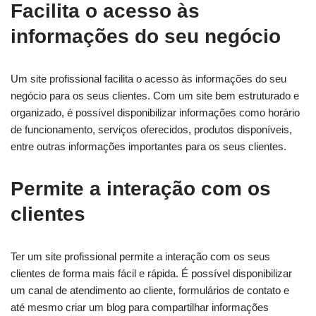
Facilita o acesso às
informações do seu negócio
Um site profissional facilita o acesso às informações do seu
negócio para os seus clientes. Com um site bem estruturado e
organizado, é possível disponibilizar informações como horário
de funcionamento, serviços oferecidos, produtos disponíveis,
entre outras informações importantes para os seus clientes.
Permite a interação com os
clientes
Ter um site profissional permite a interação com os seus
clientes de forma mais fácil e rápida. É possível disponibilizar
um canal de atendimento ao cliente, formulários de contato e
até mesmo criar um blog para compartilhar informações