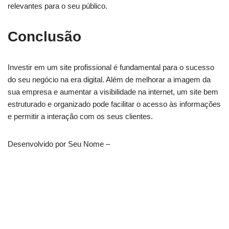
relevantes para o seu público.
Conclusão
Investir em um site profissional é fundamental para o sucesso
do seu negócio na era digital. Além de melhorar a imagem da
sua empresa e aumentar a visibilidade na internet, um site bem
estruturado e organizado pode facilitar o acesso às informações
e permitir a interação com os seus clientes.
Desenvolvido por Seu Nome –