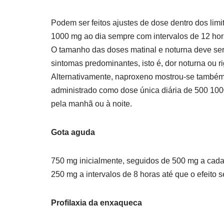
Podem ser feitos ajustes de dose dentro dos limi
1000 mg ao dia sempre com intervalos de 12 hor
O tamanho das doses matinal e noturna deve ser
sintomas predominantes, isto é, dor noturna ou ri
Alternativamente, naproxeno mostrou-se também
administrado como dose única diária de 500 100
pela manhã ou à noite.
Gota aguda
750 mg inicialmente, seguidos de 500 mg a cada
250 mg a intervalos de 8 horas até que o efeito 
Profilaxia da enxaqueca