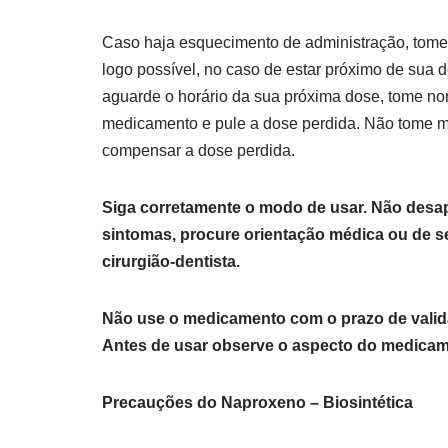
Caso haja esquecimento de administração, tome
logo possível, no caso de estar próximo de sua 
aguarde o horário da sua próxima dose, tome n
medicamento e pule a dose perdida. Não tome m
compensar a dose perdida.
Siga corretamente o modo de usar. Não des
sintomas, procure orientação médica ou de s
cirurgião-dentista.
Não use o medicamento com o prazo de valid
Antes de usar observe o aspecto do medicam
Precauções do Naproxeno – Biosintética