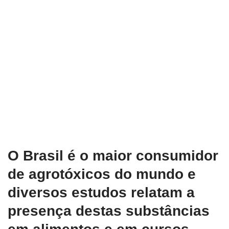
O Brasil é o maior consumidor
de agrotóxicos do mundo e
diversos estudos relatam a
presença destas substâncias