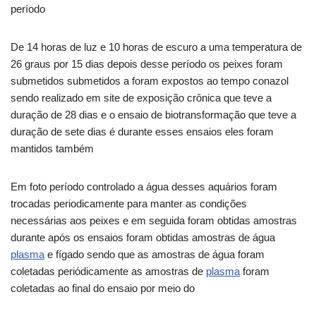
período
De 14 horas de luz e 10 horas de escuro a uma temperatura de
26 graus por 15 dias depois desse período os peixes foram
submetidos submetidos a foram expostos ao tempo conazol
sendo realizado em site de exposição crônica que teve a
duração de 28 dias e o ensaio de biotransformação que teve a
duração de sete dias é durante esses ensaios eles foram
mantidos também
Em foto período controlado a água desses aquários foram
trocadas periodicamente para manter as condições
necessárias aos peixes e em seguida foram obtidas amostras
durante após os ensaios foram obtidas amostras de água
plasma
e fígado sendo que as amostras de água foram
coletadas periódicamente as amostras de
plasma
foram
coletadas ao final do ensaio por meio do