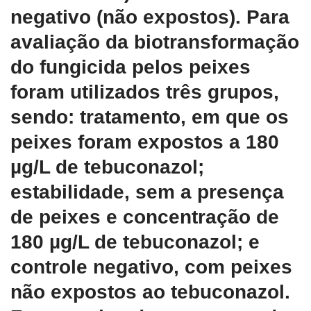
negativo (não expostos). Para
avaliação da biotransformação
do fungicida pelos peixes
foram utilizados três grupos,
sendo: tratamento, em que os
peixes foram expostos a 180
µg/L de tebuconazol;
estabilidade, sem a presença
de peixes e concentração de
180 µg/L de tebuconazol; e
controle negativo, com peixes
não expostos ao tebuconazol.