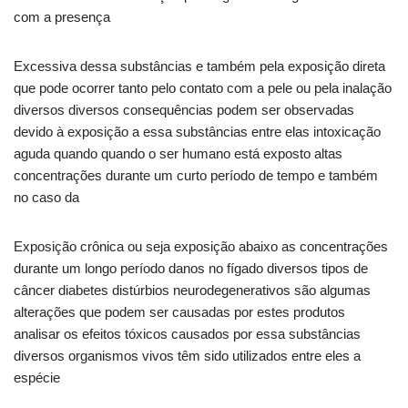
com a presença
Excessiva dessa substâncias e também pela exposição direta
que pode ocorrer tanto pelo contato com a pele ou pela inalação
diversos diversos consequências podem ser observadas
devido à exposição a essa substâncias entre elas intoxicação
aguda quando quando o ser humano está exposto altas
concentrações durante um curto período de tempo e também
no caso da
Exposição crônica ou seja exposição abaixo as concentrações
durante um longo período danos no fígado diversos tipos de
câncer diabetes distúrbios neurodegenerativos são algumas
alterações que podem ser causadas por estes produtos
analisar os efeitos tóxicos causados por essa substâncias
diversos organismos vivos têm sido utilizados entre eles a
espécie