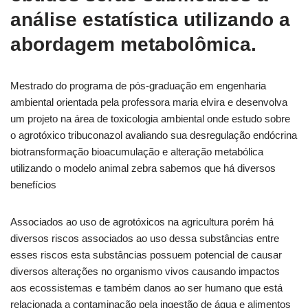
análise estatística utilizando a
abordagem metabolômica.
Mestrado do programa de pós-graduação em engenharia
ambiental orientada pela professora maria elvira e desenvolva
um projeto na área de toxicologia ambiental onde estudo sobre
o agrotóxico tribuconazol avaliando sua desregulação endócrina
biotransformação bioacumulação e alteração metabólica
utilizando o modelo animal zebra sabemos que há diversos
benefícios
Associados ao uso de agrotóxicos na agricultura porém há
diversos riscos associados ao uso dessa substâncias entre
esses riscos esta substâncias possuem potencial de causar
diversos alterações no organismo vivos causando impactos
aos ecossistemas e também danos ao ser humano que está
relacionada a contaminação pela ingestão de água e alimentos