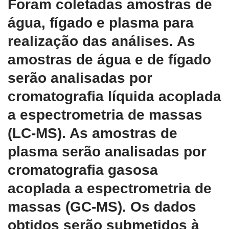
Foram coletadas amostras de
água, fígado e plasma para
realização das análises. As
amostras de água e de fígado
serão analisadas por
cromatografia líquida acoplada
a espectrometria de massas
(LC-MS). As amostras de
plasma serão analisadas por
cromatografia gasosa
acoplada a espectrometria de
massas (GC-MS). Os dados
obtidos serão submetidos à