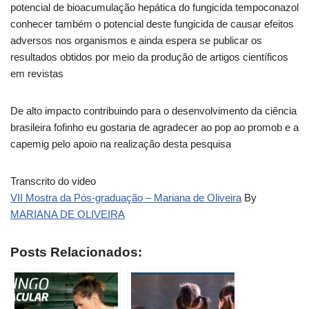
potencial de bioacumulação hepática do fungicida tempoconazol
conhecer também o potencial deste fungicida de causar efeitos
adversos nos organismos e ainda espera se publicar os
resultados obtidos por meio da produção de artigos científicos
em revistas
De alto impacto contribuindo para o desenvolvimento da ciência
brasileira fofinho eu gostaria de agradecer ao pop ao promob e a
capemig pelo apoio na realização desta pesquisa
Transcrito do video
VII Mostra da Pós-graduação – Mariana de Oliveira
By
MARIANA DE OLIVEIRA
Posts Relacionados: