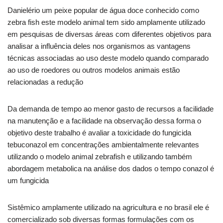
Danielério um peixe popular de água doce conhecido como
zebra fish este modelo animal tem sido amplamente utilizado
em pesquisas de diversas áreas com diferentes objetivos para
analisar a influência deles nos organismos as vantagens
técnicas associadas ao uso deste modelo quando comparado
ao uso de roedores ou outros modelos animais estão
relacionadas a redução
Da demanda de tempo ao menor gasto de recursos a facilidade
na manutenção e a facilidade na observação dessa forma o
objetivo deste trabalho é avaliar a toxicidade do fungicida
tebuconazol em concentrações ambientalmente relevantes
utilizando o modelo animal zebrafish e utilizando também
abordagem metabolica na análise dos dados o tempo conazol é
um fungicida
Sistêmico amplamente utilizado na agricultura e no brasil ele é
comercializado sob diversas formas formulações com os