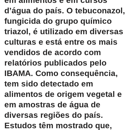
em alimentos e em cursos
d’água do país. O tebuconazol,
fungicida do grupo químico
triazol, é utilizado em diversas
culturas e está entre os mais
vendidos de acordo com
relatórios publicados pelo
IBAMA. Como consequência,
tem sido detectado em
alimentos de origem vegetal e
em amostras de água de
diversas regiões do país.
Estudos têm mostrado que,