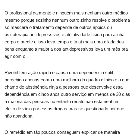
O profissional da mente e ninguém mais nenhum outro médico
mesmo porque sozinho nenhum outro zinho resolve o problema
só mascara o tratamento depende de outros apoios ou
psicoterapia antidepressivos e até atividade física para alinhar
corpo e mente e isso leva tempo e tá aí mais uma cilada dos
bens enquanto a maioria dos antidepressivos leva um mês pra
agir com o
Rivotril tem ação rápida e causa uma dependência sutil
percebido apenas como uma melhora do quadro clínico é o que
chamo de abstinência ninja a pessoas que desenvolve essa
dependência em cinco anos outro serviço em menos de 30 dias
a maioria das pessoas no entanto renato não está nenhum
efeito de vício por essas drogas mas se questionado por que
não abandona
O remédio em tão poucos conseguem explicar de maneira