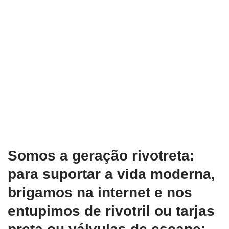
Somos a geração rivotreta:
para suportar a vida moderna,
brigamos na internet e nos
entupimos de rivotril ou tarjas