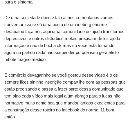
pura o sintoma
De uma sociedade doente fala aí nos comentários vamos
conversar isso é só uma ponta de um iceberg enorme
desabafou façamos aqui uma comunidade de ajuda transtornos
depressivos e outros distúrbios metais precisam de luz ajuda
informação e não de bocha ok mas só você está tomando
agora no partido nada não suspender porque isso gera efeito
rebote magno médico
E comércio devagarinho se você gostou desse vídeo é o de
sempre likes sininho inscrição compartilhe com as pessoas que
estão precisando e passa a fazer parte dessa comunidade que
tem sido cada vídeo mais legal a um abraço para o lucas não
normativo muito gente boa que mandou artigos excelentes para
a construção desse roteiro no facebook do normal 11 bom
então