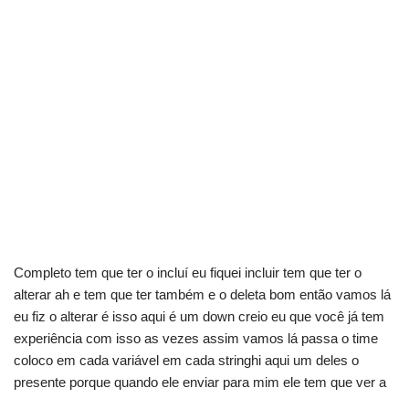
Completo tem que ter o incluí eu fiquei incluir tem que ter o
alterar ah e tem que ter também e o deleta bom então vamos lá
eu fiz o alterar é isso aqui é um down creio eu que você já tem
experiência com isso as vezes assim vamos lá passa o time
coloco em cada variável em cada stringhi aqui um deles o
presente porque quando ele enviar para mim ele tem que ver a