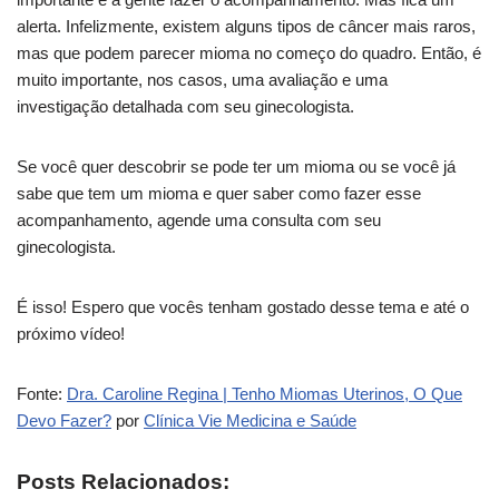
alerta. Infelizmente, existem alguns tipos de câncer mais raros,
mas que podem parecer mioma no começo do quadro. Então, é
muito importante, nos casos, uma avaliação e uma
investigação detalhada com seu ginecologista.
Se você quer descobrir se pode ter um mioma ou se você já
sabe que tem um mioma e quer saber como fazer esse
acompanhamento, agende uma consulta com seu
ginecologista.
É isso! Espero que vocês tenham gostado desse tema e até o
próximo vídeo!
Fonte:
Dra. Caroline Regina | Tenho Miomas Uterinos, O Que
Devo Fazer?
por
Clínica Vie Medicina e Saúde
Posts Relacionados: