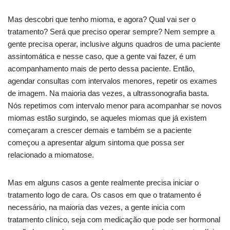
Mas descobri que tenho mioma, e agora? Qual vai ser o
tratamento? Será que preciso operar sempre? Nem sempre a
gente precisa operar, inclusive alguns quadros de uma paciente
assintomática e nesse caso, que a gente vai fazer, é um
acompanhamento mais de perto dessa paciente. Então,
agendar consultas com intervalos menores, repetir os exames
de imagem. Na maioria das vezes, a ultrassonografia basta.
Nós repetimos com intervalo menor para acompanhar se novos
miomas estão surgindo, se aqueles miomas que já existem
começaram a crescer demais e também se a paciente
começou a apresentar algum sintoma que possa ser
relacionado a miomatose.
Mas em alguns casos a gente realmente precisa iniciar o
tratamento logo de cara. Os casos em que o tratamento é
necessário, na maioria das vezes, a gente inicia com
tratamento clínico, seja com medicação que pode ser hormonal