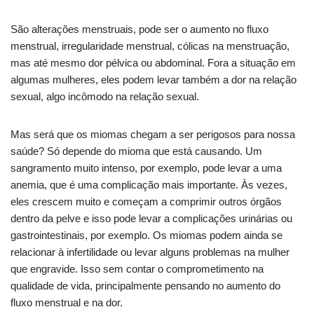
São alterações menstruais, pode ser o aumento no fluxo
menstrual, irregularidade menstrual, cólicas na menstruação,
mas até mesmo dor pélvica ou abdominal. Fora a situação em
algumas mulheres, eles podem levar também a dor na relação
sexual, algo incômodo na relação sexual.
Mas será que os miomas chegam a ser perigosos para nossa
saúde? Só depende do mioma que está causando. Um
sangramento muito intenso, por exemplo, pode levar a uma
anemia, que é uma complicação mais importante. Às vezes,
eles crescem muito e começam a comprimir outros órgãos
dentro da pelve e isso pode levar a complicações urinárias ou
gastrointestinais, por exemplo. Os miomas podem ainda se
relacionar à infertilidade ou levar alguns problemas na mulher
que engravide. Isso sem contar o comprometimento na
qualidade de vida, principalmente pensando no aumento do
fluxo menstrual e na dor.