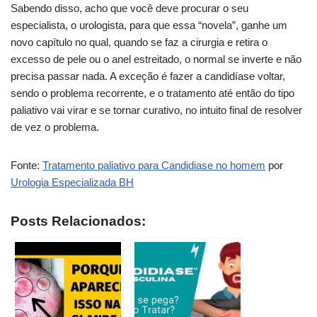
Sabendo disso, acho que você deve procurar o seu
especialista, o urologista, para que essa “novela”, ganhe um
novo capítulo no qual, quando se faz a cirurgia e retira o
excesso de pele ou o anel estreitado, o normal se inverte e não
precisa passar nada. A exceção é fazer a candidíase voltar,
sendo o problema recorrente, e o tratamento até então do tipo
paliativo vai virar e se tornar curativo, no intuito final de resolver
de vez o problema.
Fonte:
Tratamento paliativo para Candidiase no homem
por
Urologia Especializada BH
Posts Relacionados: