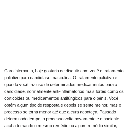
Caro internauta, hoje gostaria de discutir com você o tratamento
paliativo para candidíase masculina. O tratamento paliativo é
quando você faz uso de determinados medicamentos para a
candidíase, normalmente anti-inflamatórios mais fortes como os
corticoides ou medicamentos antifúngicos para o pênis. Você
obtém algum tipo de resposta e depois se sente melhor, mas o
processo se torna menor até que a cura aconteça. Passado
determinado tempo, o processo volta novamente e o paciente
acaba tomando o mesmo remédio ou algum remédio similar,