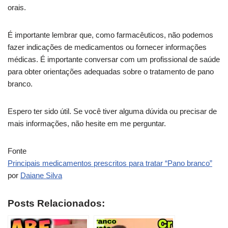
orais.
É importante lembrar que, como farmacêuticos, não podemos
fazer indicações de medicamentos ou fornecer informações
médicas. É importante conversar com um profissional de saúde
para obter orientações adequadas sobre o tratamento de pano
branco.
Espero ter sido útil. Se você tiver alguma dúvida ou precisar de
mais informações, não hesite em me perguntar.
Fonte
Principais medicamentos prescritos para tratar “Pano branco”
por
Daiane Silva
Posts Relacionados: