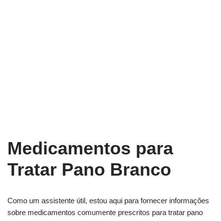
Medicamentos para
Tratar Pano Branco
Como um assistente útil, estou aqui para fornecer informações
sobre medicamentos comumente prescritos para tratar pano