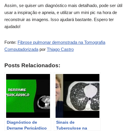
Assim, se quiser um diagnóstico mais detalhado, pode ser útil
usar a inspiração e apneia, e utilizar um mini pic na hora de
reconstruir as imagens. Isso ajudará bastante. Espero ter
ajudado!
Fonte:
Fibrose pulmonar demonstrada na Tomografia
Computadorizada
por
Thiago Castro
Posts Relacionados:
Diagnóstico de
Sinais de
Derrame Pericárdico
Tuberculose na