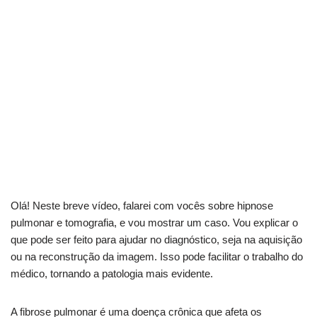
Olá! Neste breve vídeo, falarei com vocês sobre hipnose
pulmonar e tomografia, e vou mostrar um caso. Vou explicar o
que pode ser feito para ajudar no diagnóstico, seja na aquisição
ou na reconstrução da imagem. Isso pode facilitar o trabalho do
médico, tornando a patologia mais evidente.
A fibrose pulmonar é uma doença crônica que afeta os