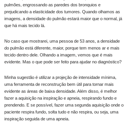
pulmões, engrossando as paredes dos bronquios e
prejudicando a elasticidade dos tumores. Quando olhamos as
imagens, a densidade do pulmão estará maior que o normal, já
que há mais tecido lá.
No caso que mostrarei, uma pessoa de 53 anos, a densidade
do pulmão está diferente, maior, porque tem menos ar e mais
tecido dentro dele. Olhando a imagem, vemos que é mais
evidente. Mas o que pode ser feito para ajudar no diagnóstico?
Minha sugestão é utilizar a projeção de intensidade mínima,
uma ferramenta de reconstrução bem útil para tornar mais
evidente as áreas de baixa densidade. Além disso, é melhor
fazer a aquisição na inspiração e apneia, respirando fundo e
prendendo. E se possível, fazer uma segunda aquisição onde o
paciente respira fundo, solta tudo e não respira, ou seja, uma
inspiração seguida de uma apneia.