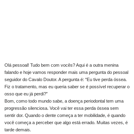
Olá pessoal! Tudo bem com vocês? Aqui é a outra menina
falando e hoje vamos responder mais uma pergunta do pessoal
seguidor do Cavalo Doutor. A pergunta é: “Eu tive perda óssea.
Fiz o tratamento, mas eu queria saber se é possível recuperar o
osso que eu já perdi?”
Bom, como todo mundo sabe, a doença periodontal tem uma
progressão silenciosa. Você vai ter essa perda óssea sem
sentir dor. Quando o dente começa a ter mobilidade, é quando
você começa a perceber que algo está errado. Muitas vezes, é
tarde demais.