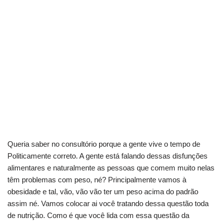
Queria saber no consultório porque a gente vive o tempo de
Politicamente correto. A gente está falando dessas disfunções
alimentares e naturalmente as pessoas que comem muito nelas
têm problemas com peso, né? Principalmente vamos à
obesidade e tal, vão, vão vão ter um peso acima do padrão
assim né. Vamos colocar ai você tratando dessa questão toda
de nutrição. Como é que você lida com essa questão da