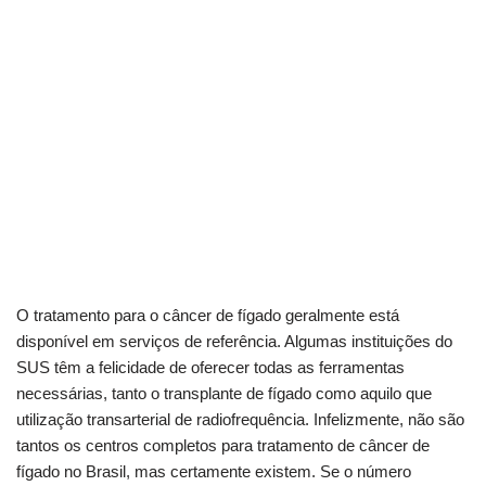
O tratamento para o câncer de fígado geralmente está
disponível em serviços de referência. Algumas instituições do
SUS têm a felicidade de oferecer todas as ferramentas
necessárias, tanto o transplante de fígado como aquilo que
utilização transarterial de radiofrequência. Infelizmente, não são
tantos os centros completos para tratamento de câncer de
fígado no Brasil, mas certamente existem. Se o número