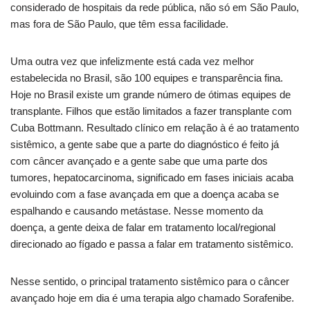
considerado de hospitais da rede pública, não só em São Paulo,
mas fora de São Paulo, que têm essa facilidade.
Uma outra vez que infelizmente está cada vez melhor
estabelecida no Brasil, são 100 equipes e transparência fina.
Hoje no Brasil existe um grande número de ótimas equipes de
transplante. Filhos que estão limitados a fazer transplante com
Cuba Bottmann. Resultado clínico em relação à é ao tratamento
sistêmico, a gente sabe que a parte do diagnóstico é feito já
com câncer avançado e a gente sabe que uma parte dos
tumores, hepatocarcinoma, significado em fases iniciais acaba
evoluindo com a fase avançada em que a doença acaba se
espalhando e causando metástase. Nesse momento da
doença, a gente deixa de falar em tratamento local/regional
direcionado ao fígado e passa a falar em tratamento sistêmico.
Nesse sentido, o principal tratamento sistêmico para o câncer
avançado hoje em dia é uma terapia algo chamado Sorafenibe.