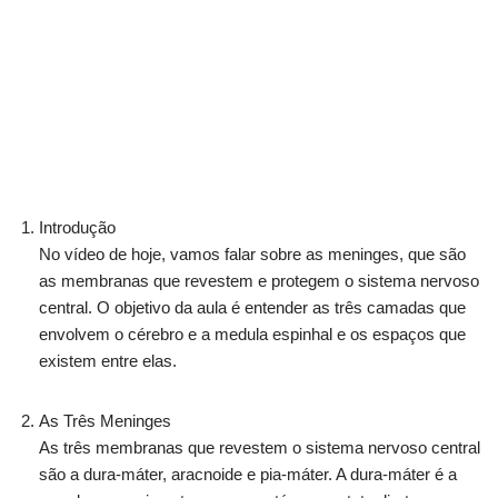
Introdução
No vídeo de hoje, vamos falar sobre as meninges, que são
as membranas que revestem e protegem o sistema nervoso
central. O objetivo da aula é entender as três camadas que
envolvem o cérebro e a medula espinhal e os espaços que
existem entre elas.
As Três Meninges
As três membranas que revestem o sistema nervoso central
são a dura-máter, aracnoide e pia-máter. A dura-máter é a