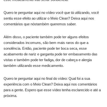
Quero te perguntar aqui no vídeo você que tá utilizando, você
sentiu esse efeito ao utilizar o Meio Clean? Deixa aqui nos
comentários que nóstambém queremos saber.
Além disso, o paciente também pode ter alguns efeitos
considerados incomuns, são bem mais raros do que a
sonolência. Então, paciente pode ter boca seca, esse
acabamento de nariz e garganta pode ter embasamento das
vistas e também pode ter fadiga, dor de cabeça e alergia
também utilizando esse medicamento.
Quero te perguntar aqui no final do vídeo: Qual foi a sua
experiência com o Meio Clean? Deixa aqui nos comentários
para a gente. Espero que esse vídeo tenha esclarecido e até a
próxima.