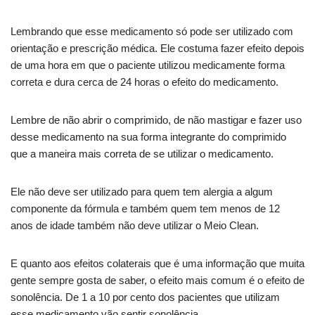
Lembrando que esse medicamento só pode ser utilizado com
orientação e prescrição médica. Ele costuma fazer efeito depois
de uma hora em que o paciente utilizou medicamente forma
correta e dura cerca de 24 horas o efeito do medicamento.
Lembre de não abrir o comprimido, de não mastigar e fazer uso
desse medicamento na sua forma integrante do comprimido
que a maneira mais correta de se utilizar o medicamento.
Ele não deve ser utilizado para quem tem alergia a algum
componente da fórmula e também quem tem menos de 12
anos de idade também não deve utilizar o Meio Clean.
E quanto aos efeitos colaterais que é uma informação que muita
gente sempre gosta de saber, o efeito mais comum é o efeito de
sonolência. De 1 a 10 por cento dos pacientes que utilizam
esse medicamento vão sentir sonolência.