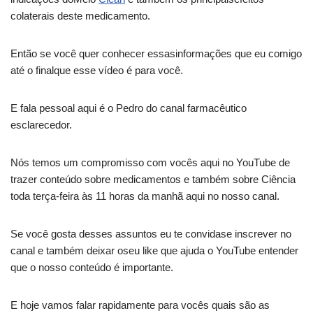
colaterais deste medicamento.
Então se você quer conhecer essasinformações que eu comigo
até o finalque esse vídeo é para você.
E fala pessoal aqui é o Pedro do canal farmacêutico
esclarecedor.
Nós temos um compromisso com vocês aqui no YouTube de
trazer conteúdo sobre medicamentos e também sobre Ciência
toda terça-feira às 11 horas da manhã aqui no nosso canal.
Se você gosta desses assuntos eu te convidase inscrever no
canal e também deixar oseu like que ajuda o YouTube entender
que o nosso conteúdo é importante.
E hoje vamos falar rapidamente para vocês quais são as