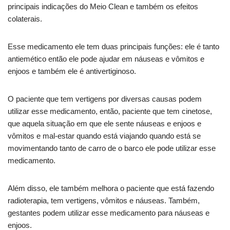
principais indicações do Meio Clean e também os efeitos
colaterais.
Esse medicamento ele tem duas principais funções: ele é tanto
antiemético então ele pode ajudar em náuseas e vômitos e
enjoos e também ele é antivertiginoso.
O paciente que tem vertigens por diversas causas podem
utilizar esse medicamento, então, paciente que tem cinetose,
que aquela situação em que ele sente náuseas e enjoos e
vômitos e mal-estar quando está viajando quando está se
movimentando tanto de carro de o barco ele pode utilizar esse
medicamento.
Além disso, ele também melhora o paciente que está fazendo
radioterapia, tem vertigens, vômitos e náuseas. Também,
gestantes podem utilizar esse medicamento para náuseas e
enjoos.