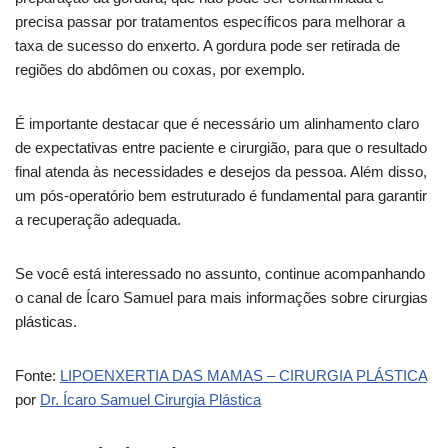
precisa passar por tratamentos específicos para melhorar a
taxa de sucesso do enxerto. A gordura pode ser retirada de
regiões do abdômen ou coxas, por exemplo.
É importante destacar que é necessário um alinhamento claro
de expectativas entre paciente e cirurgião, para que o resultado
final atenda às necessidades e desejos da pessoa. Além disso,
um pós-operatório bem estruturado é fundamental para garantir
a recuperação adequada.
Se você está interessado no assunto, continue acompanhando
o canal de Ícaro Samuel para mais informações sobre cirurgias
plásticas.
Fonte:
LIPOENXERTIA DAS MAMAS – CIRURGIA PLÁSTICA
por
Dr. Ícaro Samuel Cirurgia Plástica