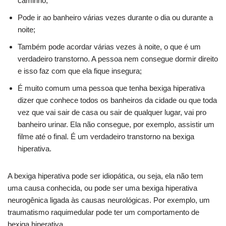
caminho;
Pode ir ao banheiro várias vezes durante o dia ou durante a
noite;
Também pode acordar várias vezes à noite, o que é um
verdadeiro transtorno. A pessoa nem consegue dormir direito
e isso faz com que ela fique insegura;
É muito comum uma pessoa que tenha bexiga hiperativa
dizer que conhece todos os banheiros da cidade ou que toda
vez que vai sair de casa ou sair de qualquer lugar, vai pro
banheiro urinar. Ela não consegue, por exemplo, assistir um
filme até o final. É um verdadeiro transtorno na bexiga
hiperativa.
A bexiga hiperativa pode ser idiopática, ou seja, ela não tem
uma causa conhecida, ou pode ser uma bexiga hiperativa
neurogênica ligada às causas neurológicas. Por exemplo, um
traumatismo raquimedular pode ter um comportamento de
bexiga hiperativa.