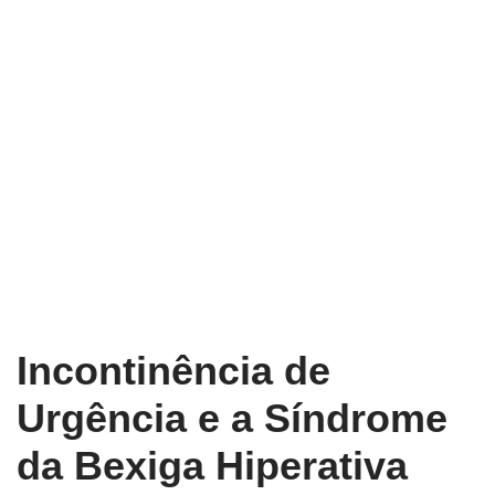
Incontinência de
Urgência e a Síndrome
da Bexiga Hiperativa