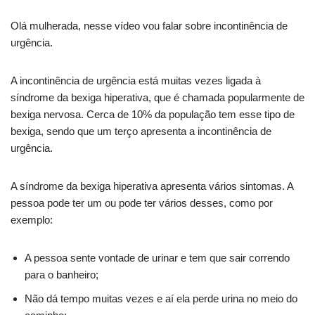
Olá mulherada, nesse vídeo vou falar sobre incontinência de
urgência.
A incontinência de urgência está muitas vezes ligada à
síndrome da bexiga hiperativa, que é chamada popularmente de
bexiga nervosa. Cerca de 10% da população tem esse tipo de
bexiga, sendo que um terço apresenta a incontinência de
urgência.
A síndrome da bexiga hiperativa apresenta vários sintomas. A
pessoa pode ter um ou pode ter vários desses, como por
exemplo:
A pessoa sente vontade de urinar e tem que sair correndo
para o banheiro;
Não dá tempo muitas vezes e aí ela perde urina no meio do