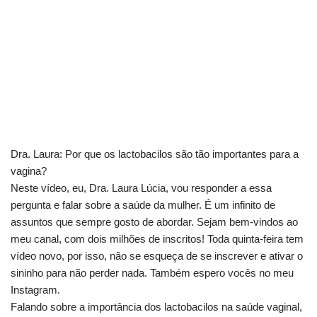
Dra. Laura: Por que os lactobacilos são tão importantes para a
vagina?
Neste vídeo, eu, Dra. Laura Lúcia, vou responder a essa
pergunta e falar sobre a saúde da mulher. É um infinito de
assuntos que sempre gosto de abordar. Sejam bem-vindos ao
meu canal, com dois milhões de inscritos! Toda quinta-feira tem
vídeo novo, por isso, não se esqueça de se inscrever e ativar o
sininho para não perder nada. Também espero vocês no meu
Instagram.
Falando sobre a importância dos lactobacilos na saúde vaginal,