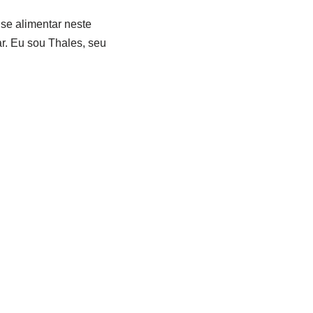
se alimentar neste
r. Eu sou Thales, seu