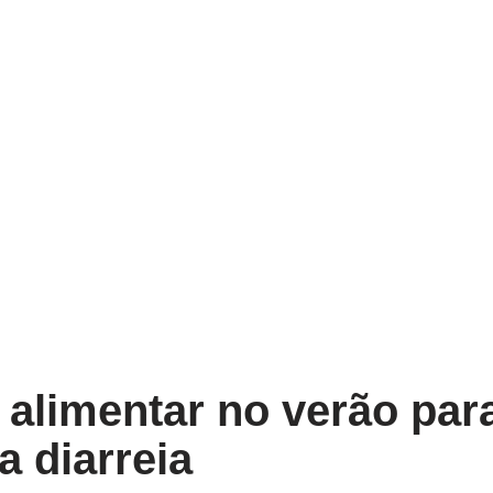
alimentar no verão par
a diarreia