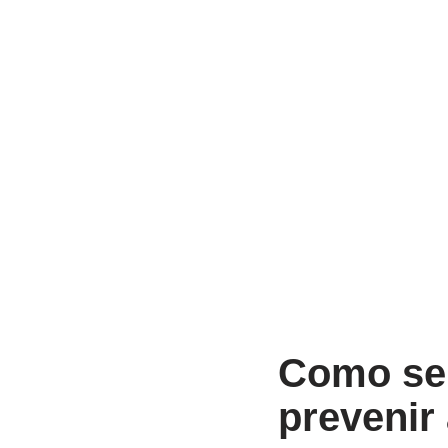
Como se 
prevenir 