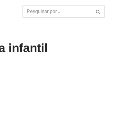
 infantil