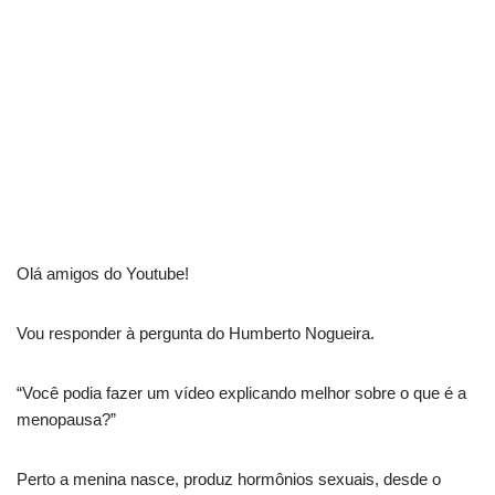
Olá amigos do Youtube!
Vou responder à pergunta do Humberto Nogueira.
“Você podia fazer um vídeo explicando melhor sobre o que é a
menopausa?”
Perto a menina nasce, produz hormônios sexuais, desde o