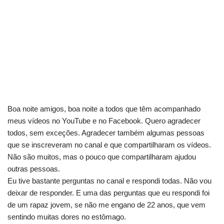
Boa noite amigos, boa noite a todos que têm acompanhado
meus vídeos no YouTube e no Facebook. Quero agradecer
todos, sem exceções. Agradecer também algumas pessoas
que se inscreveram no canal e que compartilharam os vídeos.
Não são muitos, mas o pouco que compartilharam ajudou
outras pessoas.
Eu tive bastante perguntas no canal e respondi todas. Não vou
deixar de responder. E uma das perguntas que eu respondi foi
de um rapaz jovem, se não me engano de 22 anos, que vem
sentindo muitas dores no estômago.